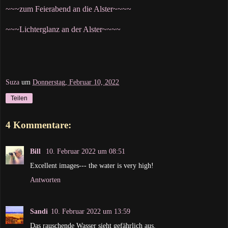
~~~zum Feierabend an die Alster~~~~
~~~Lichterglanz an der Alster~~~~
Suza
um
Donnerstag, Februar 10, 2022
Teilen
4 Kommentare:
Bill
10. Februar 2022 um 08:51
Excellent images--- the water is very high!
Antworten
Sandi
10. Februar 2022 um 13:59
Das rauschende Wasser sieht gefährlich aus.