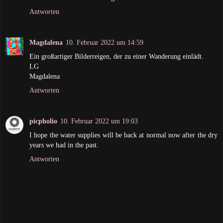
Antworten
Magdalena
10. Februar 2022 um 14:59
Ein großartiger Bilderreigen, der zu einer Wanderung einlädt.
LG
Magdalena
Antworten
picpholio
10. Februar 2022 um 19:03
I hope the water supplies will be back at normal now after the dry
years we had in the past.
Antworten