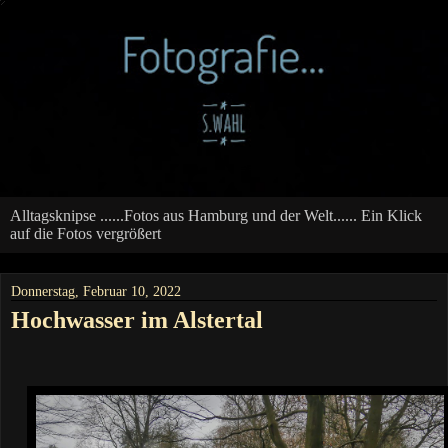
Alltagsknipse ......Fotos aus Hamburg und der Welt...... Ein Klick
auf die Fotos vergrößert
Donnerstag, Februar 10, 2022
Hochwasser im Alstertal