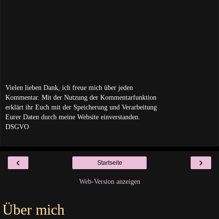
Vielen lieben Dank, ich freue mich über jeden
Kommentar. Mit der Nutzung der Kommentarfunktion
erklärt ihr Euch mit der Speicherung und Verarbeitung
Eurer Daten durch meine Website einverstanden.
DSGVO
‹
›
Startseite
Web-Version anzeigen
Über mich