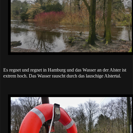
Es regnet und regnet in Hamburg und das Wasser an der Alster ist
extrem hoch. Das Wasser rauscht durch das lauschige Alstertal.