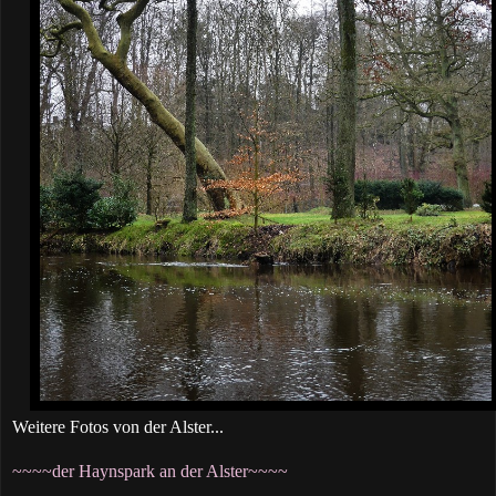
Weitere Fotos von der Alster...
~~~~der Haynspark an der Alster~~~~